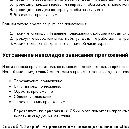
Проведите пальцем влево или вправо, чтобы закрыть приложен
Проведите пальцем по экрану, чтобы закрыть его
Это очистит приложение
Если вы хотите просто закрыть все приложения:
Нажмите клавишу «Недавние приложения», которая находится с
Прокрутите вверх или вниз, чтобы увидеть, что работает и откры
Нажмите кнопку «Закрыть все» в нижней части экрана.
Устранение неполадок зависания приложений
Иногда низкая производительность может проявиться только при исп
Note10 имеет медленный ответ только при использовании одного при
Перезапустить приложение
Очистить кеш приложения.
Сбросить приложение
Обновить приложение
Переустановить приложение
Перезапустите приложение.
Обычно это помогает исправить
выполнив следующие действия.
Способ 1. Закройте приложение с помощью клавиши «По