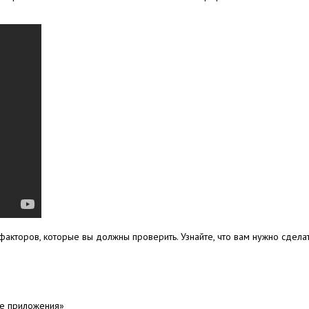
 факторов, которые вы должны проверить.
Узнайте, что вам нужно сдела
ие приложения»