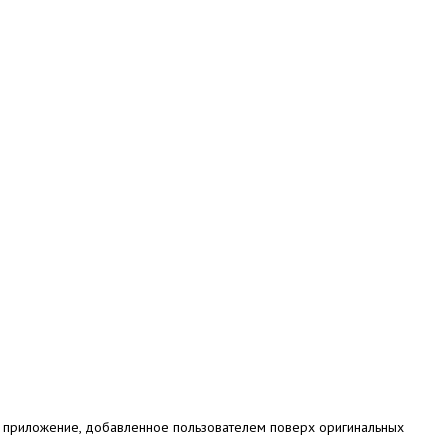
ой приложение, добавленное пользователем поверх оригинальных