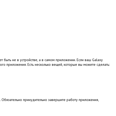
т быть не в устройстве, а в самом приложении.
Если ваш Galaxy
того приложения.
Есть несколько вещей, которые вы можете сделать:
.
Обязательно принудительно завершите работу приложения,