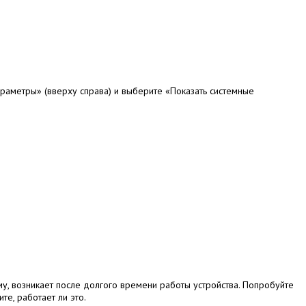
раметры» (вверху справа) и выберите «Показать системные
у, возникает после долгого времени работы устройства.
Попробуйте
е, работает ли это.