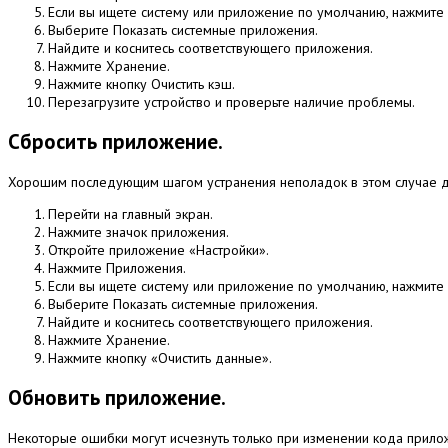
Если вы ищете систему или приложение по умолчанию, нажмите 
Выберите Показать системные приложения.
Найдите и коснитесь соответствующего приложения.
Нажмите Хранение.
Нажмите кнопку Очистить кэш.
Перезагрузите устройство и проверьте наличие проблемы.
Сбросить приложение.
Хорошим последующим шагом устранения неполадок в этом случае 
Перейти на главный экран.
Нажмите значок приложения.
Откройте приложение «Настройки».
Нажмите Приложения.
Если вы ищете систему или приложение по умолчанию, нажмите 
Выберите Показать системные приложения.
Найдите и коснитесь соответствующего приложения.
Нажмите Хранение.
Нажмите кнопку «Очистить данные».
Обновить приложение.
Некоторые ошибки могут исчезнуть только при изменении кода прило