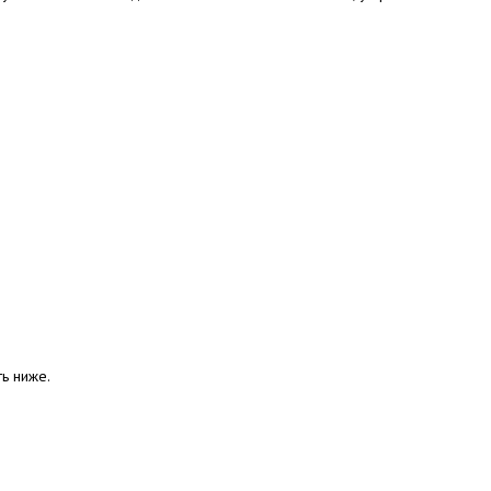
ть ниже.