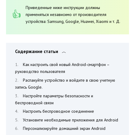
Приведенные ниже инструкции должны
применяться независимо от производителя
устройства: Samsung, Google, Huawei, Xiaomi и т. Д.
Содержание статьи
Как настроить свой новый Android-смартфон –
руководство пользователя
Распакуйте устройство и войдите в свою учетную
запись Google.
Настройте параметры безопасности и
беспроводной связи
Настроить беспроводное соединение
Установите необходимые приложения для Android
Персонализируйте домашний экран Android