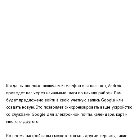
Когда вы впервые включаете телефон или планшет, Android
проведет вас через начальные шаги по началу работы. Вам
будет предложено войти в свою учетную запись Google или
создать новую. Это позволяет синхронизировать ваше устройство
со службами Google для электронной почты, календаря, карт и
многого другого.
Во время настройки вы сможете связать другие сервисы, такие