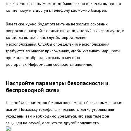
как Facebook, но вы можете добавить их позже, если вы просто
хотите получить доступ к телефону как можно быстрее.
Вам также нужно будет ответить на несколько основных
вопросов о настройках, таких как язык, который вы используете, и
хотите ли вы включить службы определения
местоположения. Службы определения местоположения
требуются во многих приложениях, чтобы указывать маршруты
проезда и отображать отзывы о местных
ресторанах. Информация собирается анонимно.
Настройте параметры безопасности и
беспроводной связи
Настройка параметров безопасности может быть самым важным
шагом. Поскольку телефоны и планшеты легко утеряны или
украдены, вам необходимо убедиться, что ваш телефон
защищен на случай, если кто-то другой получит его.