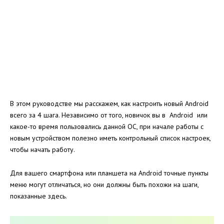
В этом руководстве мы расскажем, как настроить новый Android
всего за 4 шага. Независимо от того, новичок вы в Android или
какое-то время пользовались данной OC, при начале работы с
новым устройством полезно иметь контрольный список настроек,
чтобы начать работу.
Для вашего смартфона или планшета на Android точные пункты
меню могут отличаться, но они должны быть похожи на шаги,
показанные здесь.