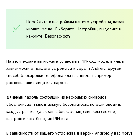
Перейдите к настройкам вашего устройства, нажав
кнопку меню . Выберите Настройки , выделите и
нажмите Безопасность .
На этом экране вы можете установить PIN-код, модель или, в
зависимости от вашего устройства и версии Android, другой
способ блокировки телефона или планшета, например
распознавание лица или пароль.
Длинный пароль, состоящий из нескольких символов,
обеспечивает максимальную безопасность, но если вводить
каждый раз, когда экран заблокирован, слишком сложно,
настройте хотя бы один PIN-код.
В зависимости от вашего устройства и версии Android у вас могут