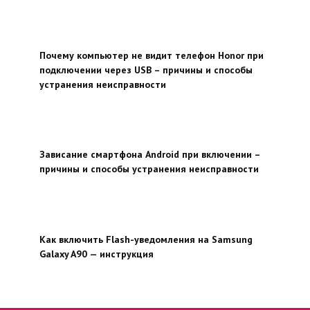
Почему компьютер не видит телефон Honor при
подключении через USB – причины и способы
устранения неисправности
Зависание смартфона Android при включении –
причины и способы устранения неисправности
Как включить Flash-уведомления на Samsung
Galaxy A90 — инструкция