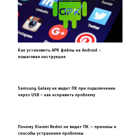
Как установить APK файлы на Android –
пошаговая инструкция
Samsung Galaxy не видит ПК при подключении
через USB – как исправить проблему
Почему Xiaomi Redmi не видит ПК — причины и
способы устранения проблемы