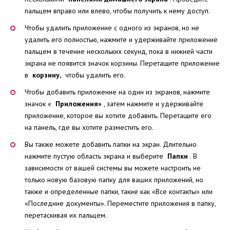
пальцем вправо или влево, чтобы получить к нему доступ.
Чтобы удалить приложение с одного из экранов, но не
удалить его полностью, нажмите и удерживайте приложение
пальцем в течение нескольких секунд, пока в нижней части
экрана не появится значок корзины. Перетащите приложение
в
корзину,
чтобы удалить его.
Чтобы добавить приложение на один из экранов, нажмите
значок «
Приложения»
, затем нажмите и удерживайте
приложение, которое вы хотите добавить. Перетащите его
на панель, где вы хотите разместить его.
Вы также можете добавить папки на экран. Длительно
нажмите пустую область экрана и выберите
Папки
. В
зависимости от вашей системы вы можете настроить не
только новую базовую папку для ваших приложений, но
также и определенные папки, такие как «Все контакты» или
«Последние документы». Переместите приложения в папку,
перетаскивая их пальцем.