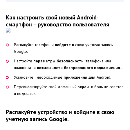
Как настроить свой новый Android-
смартфон – руководство пользователя
Распакуйте телефон и
войдите в
свою учетную запись
Google.
Настройте
параметры безопасности
телефона или
планшета
и возможности беспроводного подключения
.
Установите необходимые
приложения для
Android.
Персонализируйте свой домашний
экран
и больше советов
и подсказок.
Распакуйте устройство и войдите в свою
учетную запись Google.