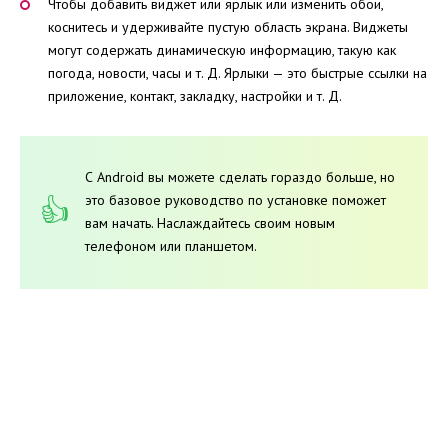
Чтобы добавить виджет или ярлык или изменить обои,
коснитесь и удерживайте пустую область экрана. Виджеты
могут содержать динамическую информацию, такую ​​как
погода, новости, часы и т. Д. Ярлыки — это быстрые ссылки на
приложение, контакт, закладку, настройки и т. Д.
С Android вы можете сделать гораздо больше, но
это базовое руководство по установке поможет
вам начать. Наслаждайтесь своим новым
телефоном или планшетом.