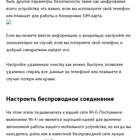
быть другие параметры безопасности, такие как шифрование
всего устройства, что важно, если вы используете свой телефон
или планшет для работы и блокировки SIM-карта.
Если вы можете ввести информацию о владельце, настройте ее
окончательно на случай, если вы потеряете свой телефон, и
добрый самаритянин найдет его.
Настройте удаленную очистку как можно быстрее, позволяя
удаленно стирать все данные на телефоне или планшете в
случае потери или кражи.
Настроить беспроводное соединение
На этом этапе подключитесь к вашей сети Wi-Fi.Постоянное
включение Wi-Fi не является хорошей идеей для времени
автономной работы вашего мобильного устройства, но когда вы
находитесь дома или в известной беспроводной сети лучше