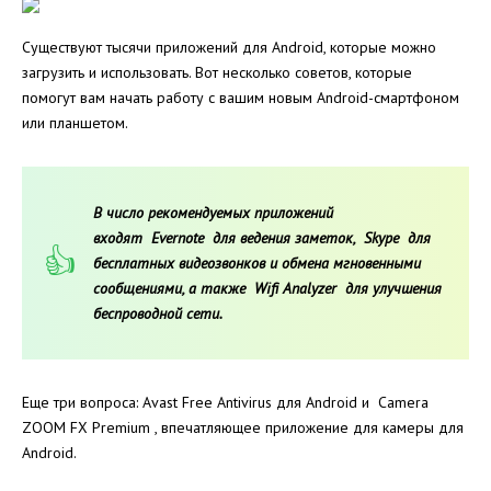
Существуют тысячи приложений для Android, которые можно
загрузить и использовать. Вот несколько советов, которые
помогут вам начать работу с вашим новым Android-смартфоном
или планшетом.
В число рекомендуемых приложений
входят Evernote для
ведения
заметок, Skype для
бесплатных видеозвонков и обмена мгновенными
сообщениями, а также Wifi Analyzer для улучшения
беспроводной сети.
Еще три вопроса: Avast Free Antivirus для Android и Camera
ZOOM FX Premium , впечатляющее приложение для камеры для
Android.