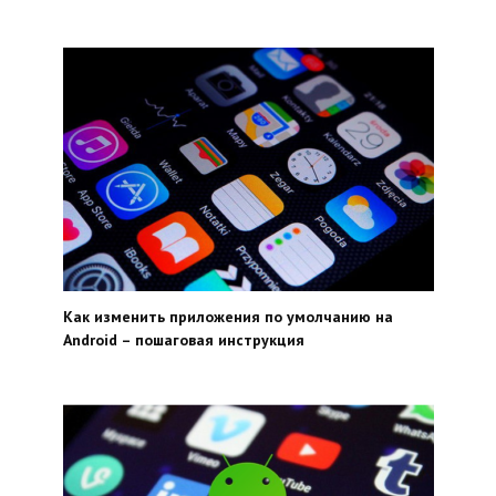
Как изменить приложения по умолчанию на
Android – пошаговая инструкция