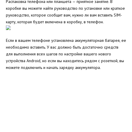
Распаковка телефона или планшета — приятное занятие. В
коробке вы можете найти руководство по установке или краткое
руководство, которое сообщит вам, нужно ли вам вставить SIM-
карту, которая будет включена в коробку, в телефон.
Если в вашем телефоне установлена ​​аккумуляторная батарея, ее
необходимо вставить. У вас должно быть достаточно средств
для выполнения всех шагов по настройке вашего нового
устройства Android, но если вы находитесь рядом с розеткой, вы
можете подключить и начать зарядку аккумулятора.