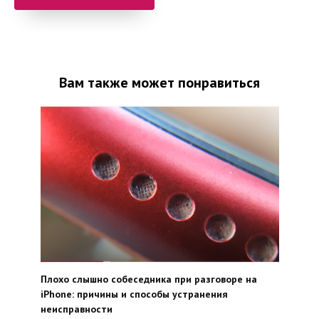
Вам также может понравиться
Плохо слышно собеседника при разговоре на
iPhone: причины и способы устранения
неисправности