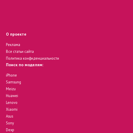
О проекте
Реклама
Все статьи сайта
Политика конфиденциальности
Поиск по моделям:
iPhone
Samsung
Meizu
Huawei
Lenovo
Xiaomi
Asus
Sony
Dexp