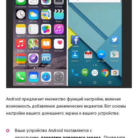
Android предлагает множество функций настройки, включая
возможность добавления динамических виджетов. Вот основы
настройки вашего домашнего экрана и вашего устройства:
Ваше устройство Android поставляется с
несколькими
панелями домашнего экрана
. Проведите