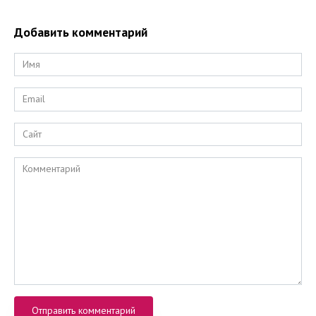
Добавить комментарий
Имя
*
Email
*
Сайт
Комментарий