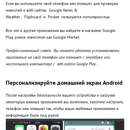
Если вы используете свой телефон или планшет для проверки
новостей и веб-сайтов, Google News &
Weather , Flipboard и Pocket пользуются популярностью.
Все эти и другие приложения вы найдете в магазине Google
Play, ранее известном как Google Market.
Профессиональный совет. Вы можете удаленно устанавливать
приложения на свой телефон или планшет с ноутбука или
настольного компьютера с
веб-сайта Google Play
.
Персонализируйте домашний экран Android
После настройки безопасности вашего устройства и загрузки
некоторых важных приложений вы, возможно, захотите настроить
телефон или планшет так, чтобы ваши любимые приложения и
информация были под рукой.