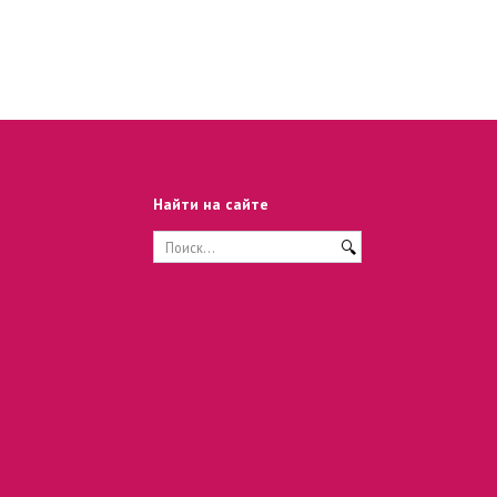
Найти на сайте
Search
for: