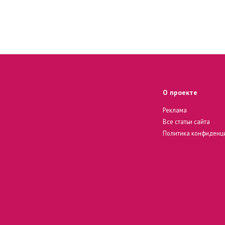
О проекте
Реклама
Все статьи сайта
Политика конфиденц