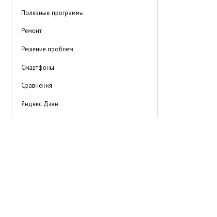
Полезные программы
Ремонт
Решение проблем
Смартфоны
Сравнения
Яндекс Дзен