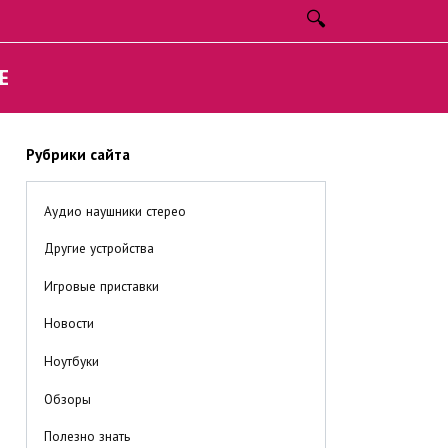
E
Рубрики сайта
Аудио наушники стерео
Другие устройства
Игровые приставки
Новости
Ноутбуки
Обзоры
Полезно знать