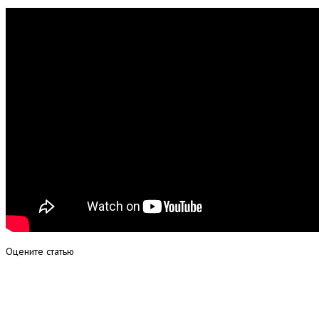
Оцените статью