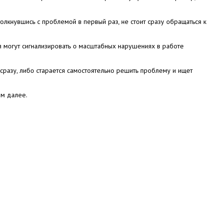
олкнувшись с проблемой в первый раз, не стоит сразу обращаться к
ия могут сигнализировать о масштабных нарушениях в работе
сразу, либо старается самостоятельно решить проблему и ищет
им далее.