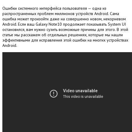
Ошибки системного интерфейса пользователя — одна из
распространенных проблем миллионов устройств Android.
Сама
ошибка может произойти даже на совершенно новом, некорневом
Android.
Если ваш Galaxy Note10 продолжает показывать System UI
остановился, вам нужно сузить возможные причины для этого.
В этой
статье мы расскажем об отдельных решениях, которые мы нашли
эффективными для исправления этой ошибки на многих устройствах
Android.