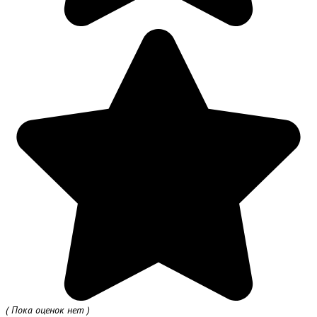
( Пока оценок нет )