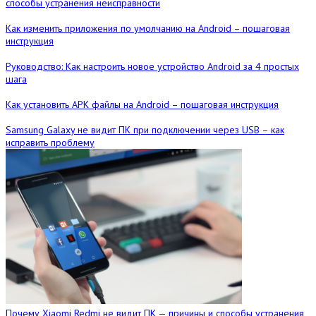
способы устранения неисправности
Как изменить приложения по умолчанию на Android – пошаговая
инструкция
Руководство: Как настроить новое устройство Android за 4 простых
шага
Как установить APK файлы на Android – пошаговая инструкция
Samsung Galaxy не видит ПК при подключении через USB – как
исправить проблему
Почему Xiaomi Redmi не видит ПК — причины и способы устранения