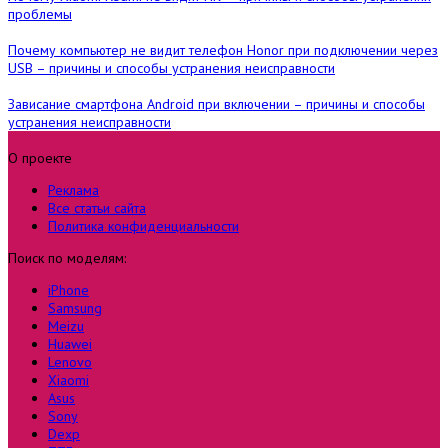
проблемы
Почему компьютер не видит телефон Honor при подключении через
USB – причины и способы устранения неисправности
Зависание смартфона Android при включении – причины и способы
устранения неисправности
О проекте
Реклама
Все статьи сайта
Политика конфиденциальности
Поиск по моделям:
iPhone
Samsung
Meizu
Huawei
Lenovo
Xiaomi
Asus
Sony
Dexp