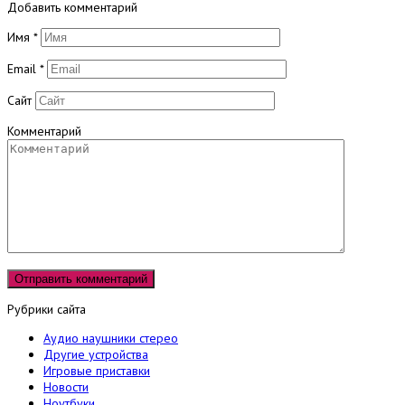
Добавить комментарий
Имя
*
Email
*
Сайт
Комментарий
Рубрики сайта
Аудио наушники стерео
Другие устройства
Игровые приставки
Новости
Ноутбуки