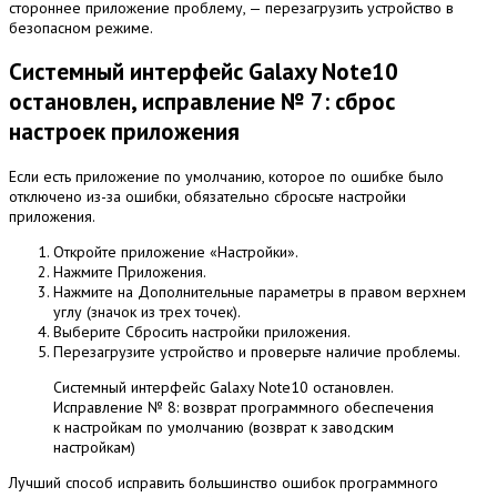
стороннее приложение проблему, — перезагрузить устройство в
безопасном режиме.
Системный интерфейс Galaxy Note10
остановлен, исправление № 7: сброс
настроек приложения
Если есть приложение по умолчанию, которое по ошибке было
отключено из-за ошибки, обязательно сбросьте настройки
приложения.
Откройте приложение «Настройки».
Нажмите Приложения.
Нажмите на Дополнительные параметры в правом верхнем
углу (значок из трех точек).
Выберите Сбросить настройки приложения.
Перезагрузите устройство и проверьте наличие проблемы.
Системный интерфейс Galaxy Note10 остановлен.
Исправление № 8: возврат программного обеспечения
к настройкам по умолчанию (возврат к заводским
настройкам)
Лучший способ исправить большинство ошибок программного