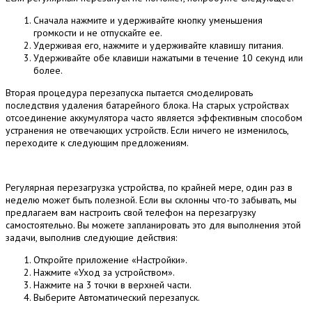
Сначала нажмите и удерживайте кнопку уменьшения
громкости и не отпускайте ее.
Удерживая его, нажмите и удерживайте клавишу питания.
Удерживайте обе клавиши нажатыми в течение 10 секунд или
более.
Вторая процедура перезапуска пытается смоделировать
последствия удаления батарейного блока.
На старых устройствах
отсоединение аккумулятора часто является эффективным способом
устранения не отвечающих устройств.
Если ничего не изменилось,
переходите к следующим предложениям.
Регулярная перезагрузка устройства, по крайней мере, один раз в
неделю может быть полезной.
Если вы склонны что-то забывать, мы
предлагаем вам настроить свой телефон на перезагрузку
самостоятельно.
Вы можете запланировать это для выполнения этой
задачи, выполнив следующие действия:
Откройте приложение «Настройки».
Нажмите «Уход за устройством».
Нажмите на 3 точки в верхней части.
Выберите Автоматический перезапуск.