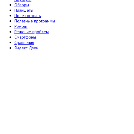
Обзоры
Планшеты
Полезно знать
Полезные программы
Ремонт
Решение проблем
Смартфоны
Сравнения
Яндекс Дзен