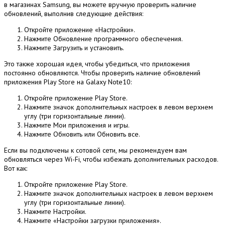
в магазинах Samsung, вы можете вручную проверить наличие
обновлений, выполнив следующие действия:
Откройте приложение «Настройки».
Нажмите Обновление программного обеспечения.
Нажмите Загрузить и установить.
Это также хорошая идея, чтобы убедиться, что приложения
постоянно обновляются.
Чтобы проверить наличие обновлений
приложения Play Store на Galaxy Note10:
Откройте приложение Play Store.
Нажмите значок дополнительных настроек в левом верхнем
углу (три горизонтальные линии).
Нажмите Мои приложения и игры.
Нажмите Обновить или Обновить все.
Если вы подключены к сотовой сети, мы рекомендуем вам
обновляться через Wi-Fi, чтобы избежать дополнительных расходов.
Вот как:
Откройте приложение Play Store.
Нажмите значок дополнительных настроек в левом верхнем
углу (три горизонтальные линии).
Нажмите Настройки.
Нажмите «Настройки загрузки приложения».