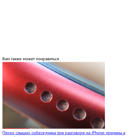
Вам также может понравиться
Плохо слышно собеседника при разговоре на iPhone: причины и