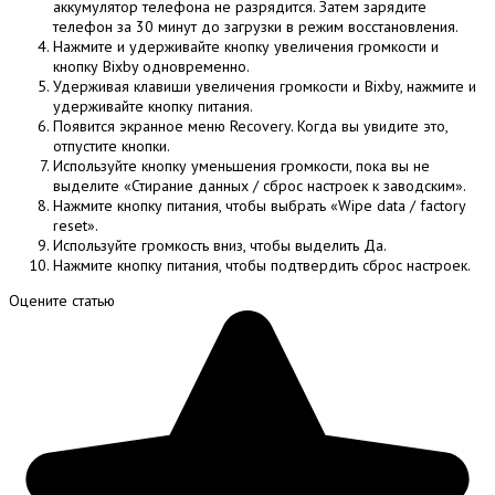
аккумулятор телефона не разрядится.
Затем зарядите
телефон за 30 минут до загрузки в режим восстановления.
Нажмите и удерживайте кнопку увеличения громкости и
кнопку Bixby одновременно.
Удерживая клавиши увеличения громкости и Bixby, нажмите и
удерживайте кнопку питания.
Появится экранное меню Recovery.
Когда вы увидите это,
отпустите кнопки.
Используйте кнопку уменьшения громкости, пока вы не
выделите «Стирание данных / сброс настроек к заводским».
Нажмите кнопку питания, чтобы выбрать «Wipe data / factory
reset».
Используйте громкость вниз, чтобы выделить Да.
Нажмите кнопку питания, чтобы подтвердить сброс настроек.
Оцените статью