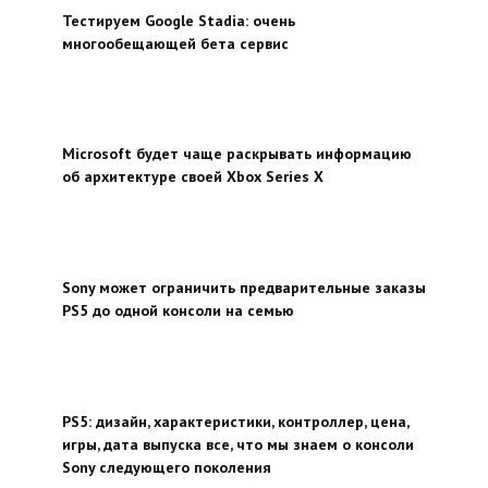
Тестируем Google Stadia: очень
многообещающей бета сервис
Microsoft будет чаще раскрывать информацию
об архитектуре своей Xbox Series X
Sony может ограничить предварительные заказы
PS5 до одной консоли на семью
PS5: дизайн, характеристики, контроллер, цена,
игры, дата выпуска все, что мы знаем о консоли
Sony следующего поколения