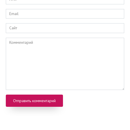
*
Email
*
Сайт
Комментарий