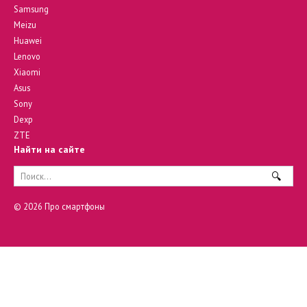
Samsung
Meizu
Huawei
Lenovo
Xiaomi
Asus
Sony
Dexp
ZTE
Найти на сайте
Search
for:
© 2026 Про смартфоны