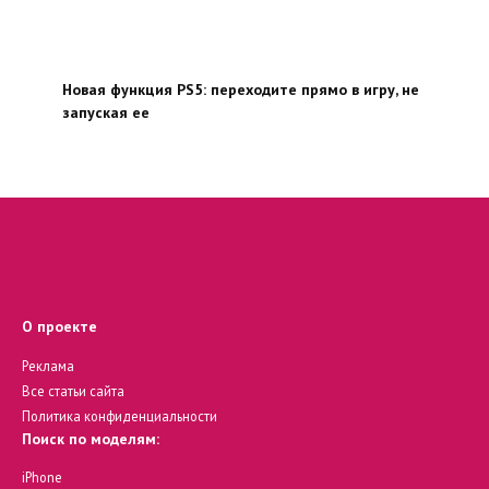
Новая функция PS5: переходите прямо в игру, не
запуская ее
О проекте
Реклама
Все статьи сайта
Политика конфиденциальности
Поиск по моделям:
iPhone