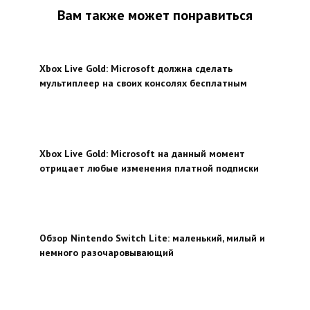
Вам также может понравиться
Xbox Live Gold: Microsoft должна сделать
мультиплеер на своих консолях бесплатным
Xbox Live Gold: Microsoft на данный момент
отрицает любые изменения платной подписки
Обзор Nintendo Switch Lite: маленький, милый и
немного разочаровывающий