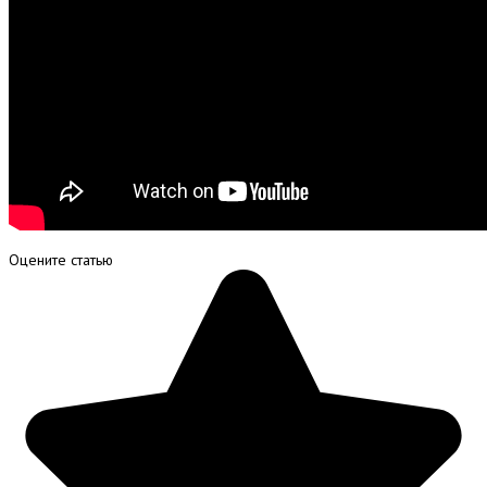
Оцените статью