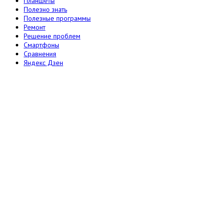
Планшеты
Полезно знать
Полезные программы
Ремонт
Решение проблем
Смартфоны
Сравнения
Яндекс Дзен