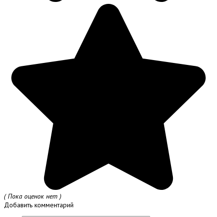
( Пока оценок нет )
Добавить комментарий