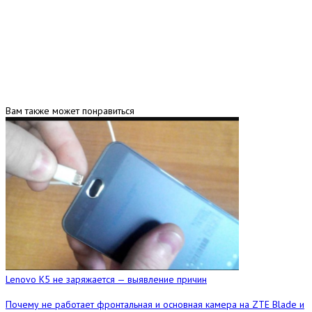
Вам также может понравиться
Lenovo K5 не заряжается — выявление причин
Почему не работает фронтальная и основная камера на ZTE Blade и