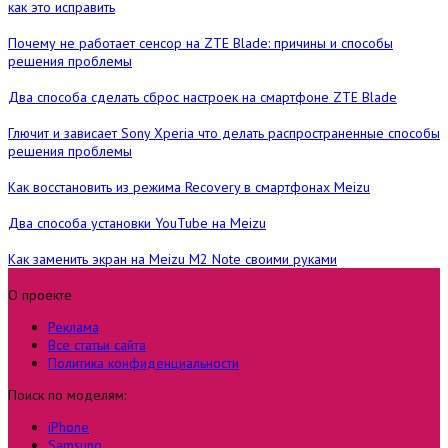
как это исправить
Почему не работает сенсор на ZTE Blade: причины и способы
решения проблемы
Два способа сделать сброс настроек на смартфоне ZTE Blade
Глючит и зависает Sony Xperia что делать распространенные способы
решения проблемы
Как восстановить из режима Recovery в смартфонах Meizu
Два способа установки YouTube на Meizu
Как заменить экран на Meizu M2 Note своими руками
О проекте
Реклама
Все статьи сайта
Политика конфиденциальности
Поиск по моделям:
iPhone
Samsung