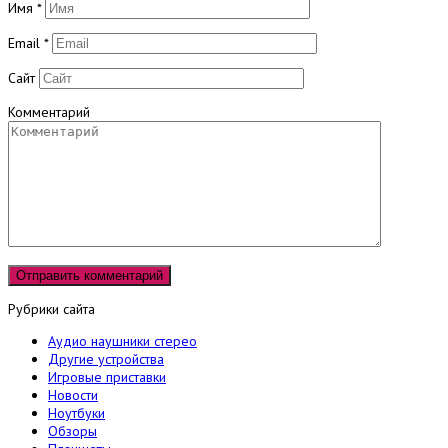
Имя
*
Email
*
Сайт
Комментарий
Рубрики сайта
Аудио наушники стерео
Другие устройства
Игровые приставки
Новости
Ноутбуки
Обзоры