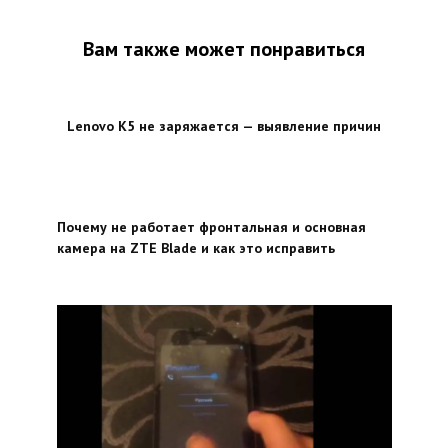
Вам также может понравиться
Lenovo K5 не заряжается — выявление причин
Почему не работает фронтальная и основная
камера на ZTE Blade и как это исправить