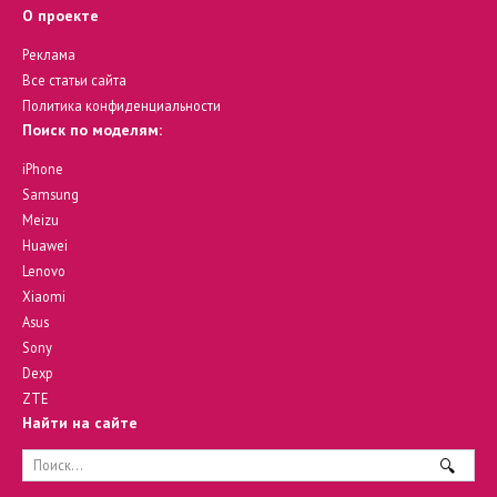
О проекте
Реклама
Все статьи сайта
Политика конфиденциальности
Поиск по моделям:
iPhone
Samsung
Meizu
Huawei
Lenovo
Xiaomi
Asus
Sony
Dexp
ZTE
Найти на сайте
Search
for: