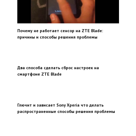
Почему не работает сенсор на ZTE Blade:
причины и способы решения проблемы
Два способа сделать сброс настроек на
смартфоне ZTE Blade
Глючит и зависает Sony Xperia что делать
распространенные способы решения проблемы