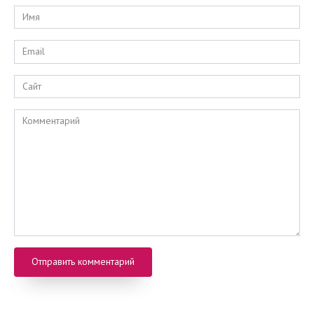
Имя
*
Email
*
Сайт
Комментарий