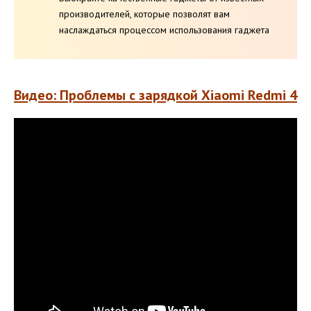
производителей, которые позволят вам
наслаждаться процессом использования гаджета
Видео: Проблемы с зарядкой Xiaomi Redmi 4