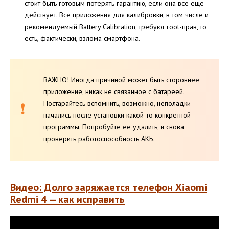
стоит быть готовым потерять гарантию, если она все еще
действует. Все приложения для калибровки, в том числе и
рекомендуемый Battery Calibration, требуют root-прав, то
есть, фактически, взлома смартфона.
ВАЖНО! Иногда причиной может быть стороннее
приложение, никак не связанное с батареей.
Постарайтесь вспомнить, возможно, неполадки
начались после установки какой-то конкретной
программы. Попробуйте ее удалить, и снова
проверить работоспособность АКБ.
Видео: Долго заряжается телефон Xiaomi
Redmi 4 — как исправить