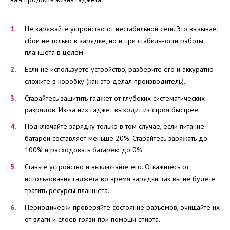
Не заряжайте устройство от нестабильной сети. Это вызывает
сбои не только в зарядке, но и при стабильности работы
планшета в целом.
Если не используете устройство, разберите его и аккуратно
сложите в коробку (как это делал производитель).
Старайтесь защитить гаджет от глубоких систематических
разрядов. Из-за них гаджет выходит из строя быстрее.
Подключайте зарядку только в том случае, если питание
батареи составляет меньше 20%. Старайтесь заряжать до
100% и расходовать батарею до 0%.
Ставьте устройство и выключайте его. Откажитесь от
использования гаджета во время зарядки: так вы не будете
тратить ресурсы планшета.
Периодически проверяйте состояние разъемов, очищайте их
от влаги и слоев грязи при помощи спирта.