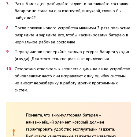
Раз в 6 месяцев разбирайте гаджет и оценивайте состояние
батареи: не стала ли она изогнутой, выпуклой, словно бы
набухшей?
После покупки нового устройства минимум 3 раза полностью
разрядите и зарядите его, чтобы «активировать» батарею в
нормальное рабочее состояние.
Периодически проверяйте, сколько ресурса батареи уходит
(и куда). Для этого есть специальные приложения.
Осторожно относитесь к «прилетающим» на ваше устройство
обновлениям: часто они исправляют одну ошибку системы,
но вносят неразбериху в работу других программных
систем.
Помните, что аккумуляторная батарея –
наиважнейший элемент, который должен
гарантировать удобство эксплуатации гаджета.
Выбирайте качественные гаджеты от известных