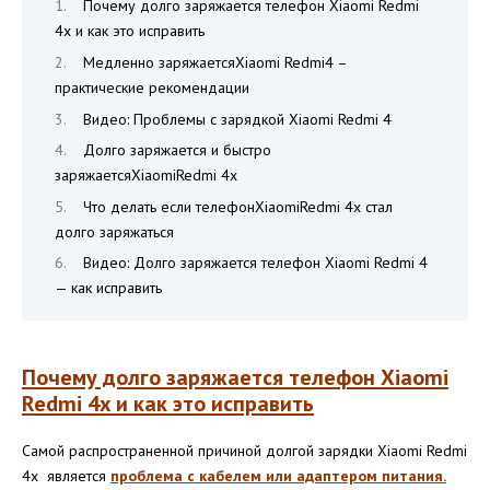
Почему долго заряжается телефон Xiaomi Redmi
4x и как это исправить
Медленно заряжаетсяXiaomi Redmi4 –
практические рекомендации
Видео: Проблемы с зарядкой Xiaomi Redmi 4
Долго заряжается и быстро
заряжаетсяXiaomiRedmi 4x
Что делать если телефонXiaomiRedmi 4x стал
долго заряжаться
Видео: Долго заряжается телефон Xiaomi Redmi 4
— как исправить
Почему долго заряжается телефон Xiaomi
Redmi 4x и как это исправить
Самой распространенной причиной долгой зарядки Xiaomi Redmi
4x является
проблема с кабелем или адаптером питания.