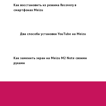
Как восстановить из режима Recovery в
смартфонах Meizu
Два способа установки YouTube на Meizu
Как заменить экран на Meizu M2 Note своими
руками