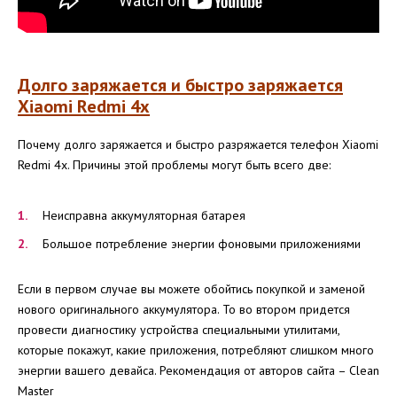
Долго заряжается и быстро заряжается
X
iaomi
R
edmi 4x
Почему долго заряжается и быстро разряжается телефон Xiaomi
Redmi 4x. Причины этой проблемы могут быть всего две:
Неисправна аккумуляторная батарея
Большое потребление энергии фоновыми приложениями
Если в первом случае вы можете обойтись покупкой и заменой
нового оригинального аккумулятора. То во втором придется
провести диагностику устройства специальными утилитами,
которые покажут, какие приложения, потребляют слишком много
энергии вашего девайса. Рекомендация от авторов сайта – Clean
Master