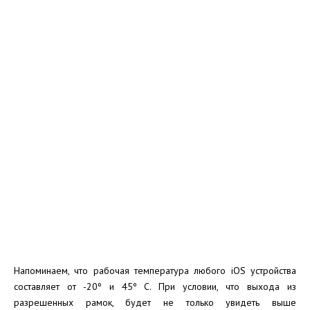
Напоминаем, что рабочая температура любого iOS устройства
составляет от -20º и 45º C. При условии, что выхода из
разрешенных рамок, будет не только увидеть выше