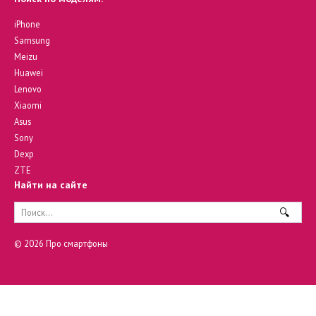
iPhone
Samsung
Meizu
Huawei
Lenovo
Xiaomi
Asus
Sony
Dexp
ZTE
Найти на сайте
Search
for:
© 2026 Про смартфоны