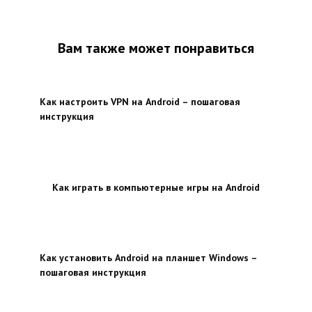
Вам также может понравиться
Как настроить VPN на Android – пошаговая
инструкция
Как играть в компьютерные игры на Android
Как установить Android на планшет Windows –
пошаговая инструкция