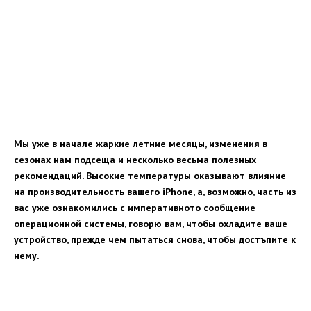
Мы уже в начале жаркие летние месяцы, изменения в
сезонах нам подсеща и несколько весьма полезных
рекомендаций. Высокие температуры оказывают влияние
на производительность вашего iPhone, а, возможно, часть из
вас уже ознакомились с императивното сообщение
операционной системы, говорю вам, чтобы охладите ваше
устройство, прежде чем пытаться снова, чтобы достъпите к
нему.