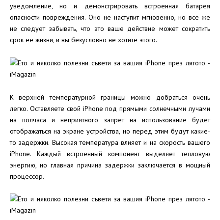
уведомление, но и демонстрировать встроенная батарея
опасности повреждения. Оно не наступит мгновенно, но все же
не следует забывать, что это ваше действие может сократить
срок ее жизни, и вы безусловно не хотите этого.
К верхней температурной границы можно добраться очень
легко. Оставляете свой iPhone под прямыми солнечными лучами
на полчаса и неприятного запрет на использование будет
отображаться на экране устройства, но перед этим будут какие-
то задержки. Высокая температура влияет и на скорость вашего
iPhone. Каждый встроенный компонент выделяет тепловую
энергию, но главная причина задержки заключается в мощный
процессор.