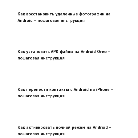
Как восстановить удаленные фотографии на
Android – пошаговая инструкция
Как установить APK файлы на Android Oreo –
пошаговая инструкция
Как перенести контакты с Android на iPhone –
пошаговая инструкция
Как активировать ночной режим на Android –
пошаговая инструкция