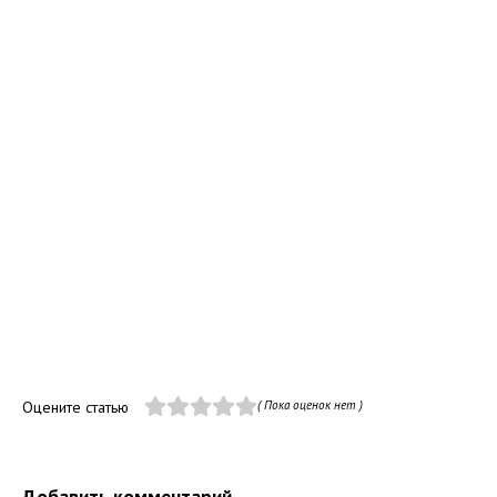
Оцените статью
( Пока оценок нет )
Добавить комментарий