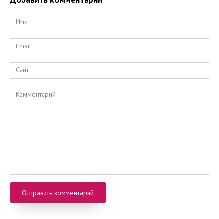
Имя
*
Email
*
Сайт
Комментарий