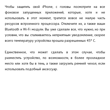
Чтобы защитить свой iPhone, с головы посмотрите на все
фоновое запущенных приложений, которые, хотя и не
использовать в этот момент, тратится вовсе не малую часть
ресурсов встроенного процессора. Отключите их, а также ваши
Bluetooth и Wi-Fi модули. Вы уже сделали все, что нужно, но при
условии, что вы сталкиваетесь неприятным уведомление, скорее
всего температуру устройства прошла разрешенных 45º C.
Единственное, что может сделать в этом случае, чтобы
разместить устройство, по возможности, в более прохладное
место или хотя бы в тень, а также загрузить ремней чехол, если
использовать подобный аксессуар.