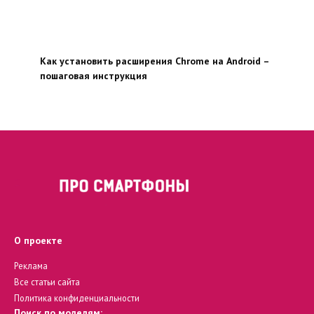
Как установить расширения Chrome на Android –
пошаговая инструкция
О проекте
Реклама
Все статьи сайта
Политика конфиденциальности
Поиск по моделям: