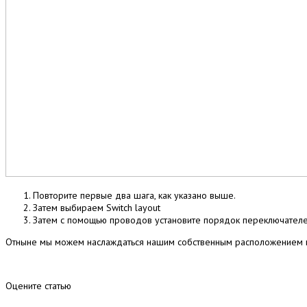
Повторите первые два шага, как указано выше.
Затем выбираем Switch layout
Затем с помощью проводов установите порядок переключателе
Отныне мы можем наслаждаться нашим собственным расположением пе
Оцените статью