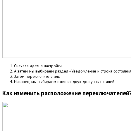
Сначала идем в настройки
А затем мы выбираем раздел «Уведомление и строка состояни
Затем переключите стиль
Наконец, мы выбираем один из двух доступных стилей
Как изменить расположение переключателей