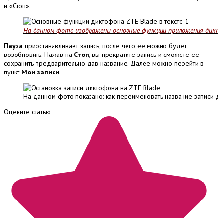
и «Стоп».
На данном фото изображены основные функции приложения дикт
Пауза
приостанавливает запись, после чего ее можно будет
возобновить. Нажав на
Стоп
, вы прекратите запись и сможете ее
сохранить предварительно дав название. Далее можно перейти в
пункт
Мои записи
.
На данном фото показано: как переименовать название записи
Оцените статью