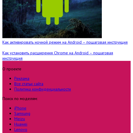
Как активировать ночной режим на Android – пошаговая инструкция
Как установить расширения Chrome на Android – пошаговая
инструкция
О проекте
Реклама
Все статьи сайта
Политика конфиденциальности
Поиск по моделям:
iPhone
Samsung
Meizu
Huawei
Lenovo