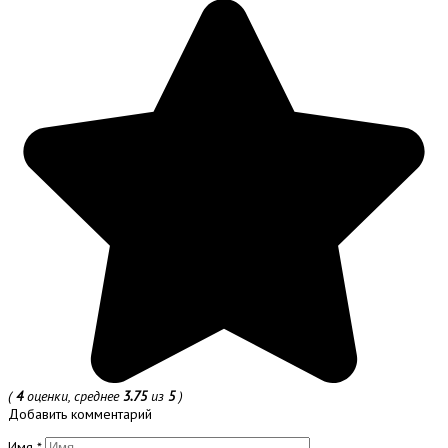
(
4
оценки, среднее
3.75
из
5
)
Добавить комментарий
Имя
*