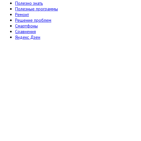
Полезно знать
Полезные программы
Ремонт
Решение проблем
Смартфоны
Сравнения
Яндекс Дзен