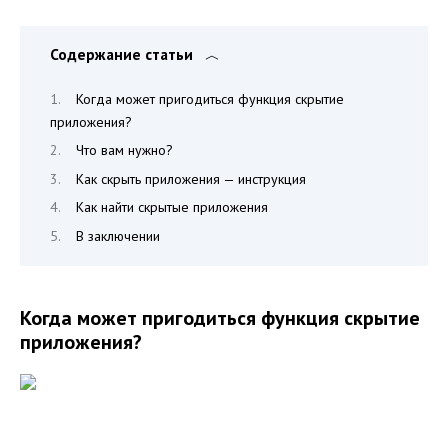
Содержание статьи
Когда может пригодиться функция скрытие
приложения?
Что вам нужно?
Как скрыть приложения — инструкция
Как найти скрытые приложения
В заключении
Когда может пригодиться функция скрытие
приложения?