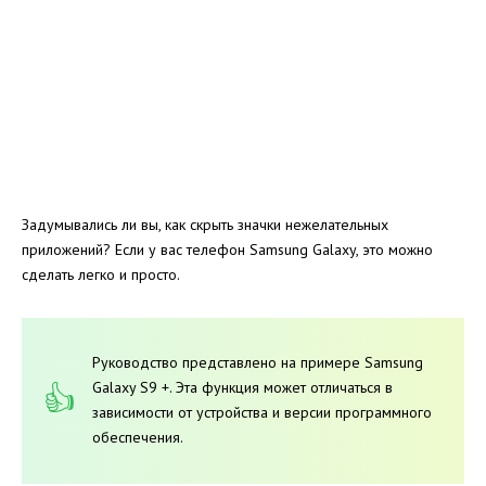
Задумывались ли вы, как скрыть значки нежелательных
приложений? Если у вас телефон Samsung Galaxy, это можно
сделать легко и просто.
Руководство представлено на примере Samsung
Galaxy S9 +. Эта функция может отличаться в
зависимости от устройства и версии программного
обеспечения.