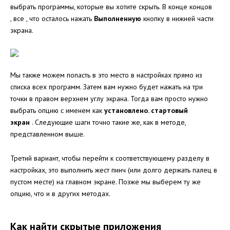
выбрать программы, которые вы хотите скрыть. В конце концов
, все , что осталось нажать
Выполненную
кнопку в нижней части
экрана.
Мы также можем попасть в это место в настройках прямо из
списка всех программ. Затем вам нужно будет нажать на три
точки в правом верхнем углу экрана. Тогда вам просто нужно
выбрать опцию с именем как
установлено. стартовый
экран
. Следующие шаги точно такие же, как в методе,
представленном выше.
Третий вариант, чтобы перейти к соответствующему разделу в
настройках, это выполнить жест пинч (или долго держать палец в
пустом месте) на главном экране. Позже мы выберем ту же
опцию, что и в других методах.
Как найти скрытые приложения