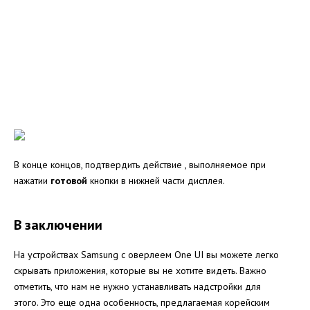
В конце концов, подтвердить действие , выполняемое при
нажатии
готовой
кнопки в нижней части дисплея.
В заключении
На устройствах Samsung с оверлеем One UI вы можете легко
скрывать приложения, которые вы не хотите видеть. Важно
отметить, что нам не нужно устанавливать надстройки для
этого. Это еще одна особенность, предлагаемая корейским