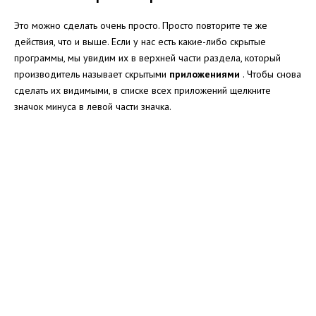
Это можно сделать очень просто. Просто повторите те же
действия, что и выше. Если у нас есть какие-либо скрытые
программы, мы увидим их в верхней части раздела, который
производитель называет скрытыми
приложениями
. Чтобы снова
сделать их видимыми, в списке всех приложений щелкните
значок минуса в левой части значка.