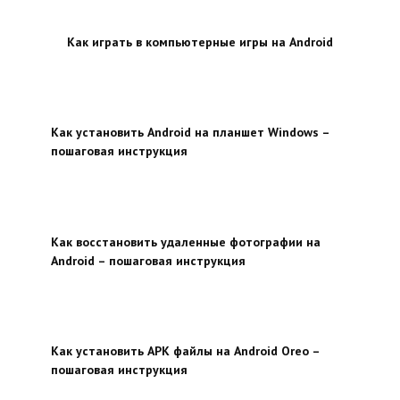
Как играть в компьютерные игры на Android
Как установить Android на планшет Windows –
пошаговая инструкция
Как восстановить удаленные фотографии на
Android – пошаговая инструкция
Как установить APK файлы на Android Oreo –
пошаговая инструкция