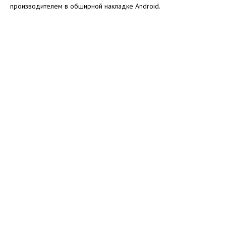
производителем в обширной накладке Android.