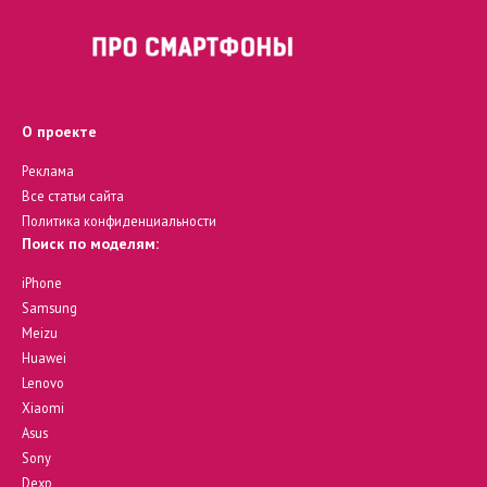
О проекте
Реклама
Все статьи сайта
Политика конфиденциальности
Поиск по моделям:
iPhone
Samsung
Meizu
Huawei
Lenovo
Xiaomi
Asus
Sony
Dexp