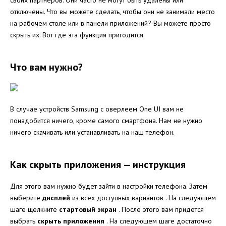
отключены. Что вы можете сделать, чтобы они не занимали место
на рабочем столе или в панели приложений? Вы можете просто
скрыть их. Вот где эта функция пригодится.
Что вам нужно?
В случае устройств Samsung с оверлеем One UI вам не
понадобится ничего, кроме самого смартфона. Нам не нужно
ничего скачивать или устанавливать на наш телефон.
Как скрыть приложения — инструкция
Для этого вам нужно будет зайти в настройки телефона. Затем
выберите
дисплей
из всех доступных вариантов . На следующем
шаге щелкните
стартовый экран
. После этого вам придется
выбрать
скрыть приложения
. На следующем шаге достаточно