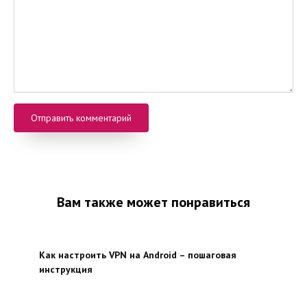
Вам также может понравиться
Как настроить VPN на Android – пошаговая
инструкция