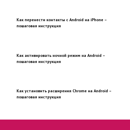
Как перенести контакты с Android на iPhone –
пошаговая инструкция
Как активировать ночной режим на Android –
пошаговая инструкция
Как установить расширения Chrome на Android –
пошаговая инструкция