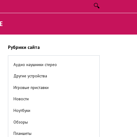
E
Рубрики сайта
Аудио наушники стерео
Другие устройства
Игровые приставки
Новости
Ноутбуки
Обзоры
Планшеты