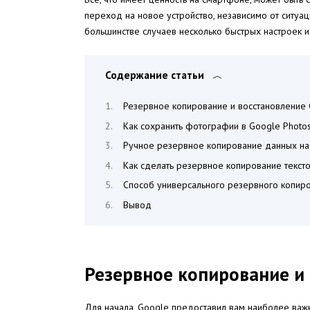
переход на новое устройство, независимо от ситуа
большинстве случаев несколько быстрых настроек и
Содержание статьи
Резервное копирование и восстановление
Как сохранить фотографии в Google Photo
Ручное резервное копирование данных на
Как сделать резервное копирование текст
Способ универсального резервного копир
Вывод
Резервное копирование и 
Для начала, Google предоставил вам наиболее важ