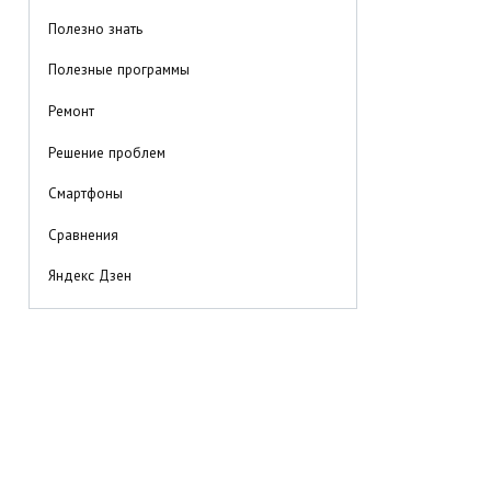
Полезно знать
Полезные программы
Ремонт
Решение проблем
Смартфоны
Сравнения
Яндекс Дзен