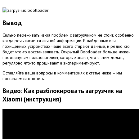
Вывод
Сильно переживать из-за проблем с загрузчиком не стоит, особенно
когда речь касается личной информации. В найденных или
похищенных устройствах чаще всего стирают данные, и редко кто
будет что-то восстанавливать. Открытый Bootloader больше нужен
продвинутым пользователям, которые знают, что с этим делать,
регулярно что-то прошивают и экспериментируют.
Оставляйте ваши вопросы в комментариях к статье ниже – мы
постараемся ответить.
Видео: Как разблокировать загрузчик на
Xiaomi (инструкция)