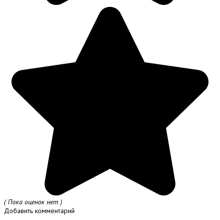
( Пока оценок нет )
Добавить комментарий