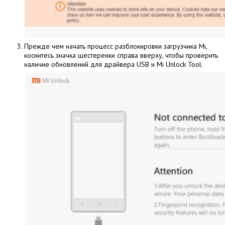
Прежде чем начать процесс разблокировки загрузчика Mi,
коснитесь значка шестеренки справа вверху, чтобы проверить
наличие обновлений для драйвера USB и Mi Unlock Tool.