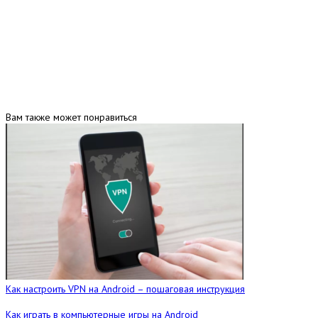
Вам также может понравиться
Как настроить VPN на Android – пошаговая инструкция
Как играть в компьютерные игры на Android