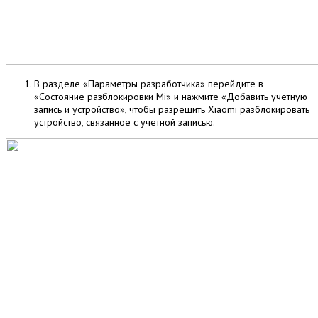
В разделе «Параметры разработчика» перейдите в
«Состояние разблокировки Mi» и нажмите «Добавить учетную
запись и устройство», чтобы разрешить Xiaomi разблокировать
устройство, связанное с учетной записью.