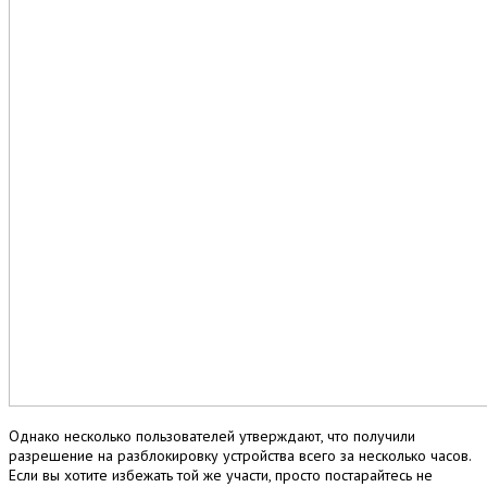
Однако несколько пользователей утверждают, что получили
разрешение на разблокировку устройства всего за несколько часов.
Если вы хотите избежать той же участи, просто постарайтесь не