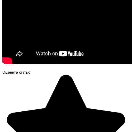
Оцените статью