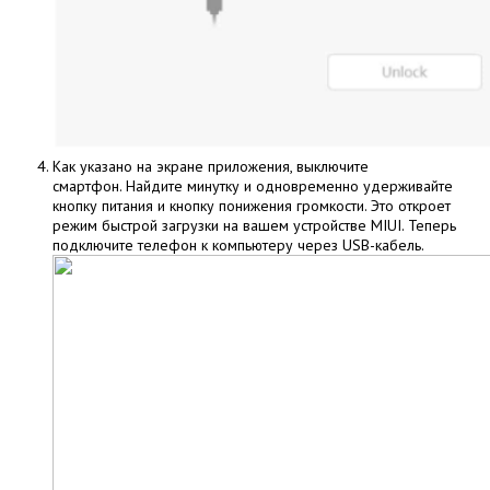
Как указано на экране приложения, выключите
смартфон. Найдите минутку и одновременно удерживайте
кнопку питания и кнопку понижения громкости. Это откроет
режим быстрой загрузки на вашем устройстве MIUI. Теперь
подключите телефон к компьютеру через USB-кабель.