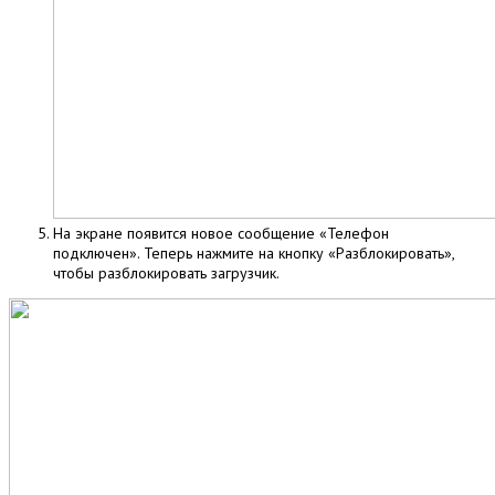
На экране появится новое сообщение «Телефон
подключен». Теперь нажмите на кнопку «Разблокировать»,
чтобы разблокировать загрузчик.