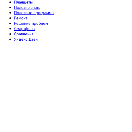
Планшеты
Полезно знать
Полезные программы
Ремонт
Решение проблем
Смартфоны
Сравнения
Яндекс Дзен