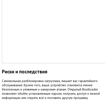
Риски и последствия
Самовольная разблокировка загрузчика, лишает вас гарантийного
обслуживания. Кроме того, ваше устройство становится менее
безопасным и уязвимым к хакерским атакам. Открытый Bootloader
позволяет обойти установленные пароли, получить доступ к личной
информации или стереть всё и поставить другую прошивку.