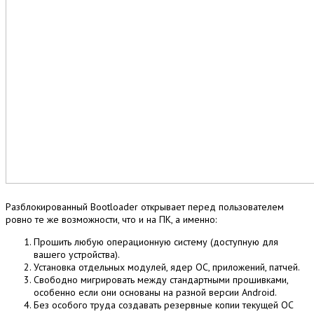
Разблокированный Bootloader открывает перед пользователем
ровно те же возможности, что и на ПК, а именно:
Прошить любую операционную систему (доступную для
вашего устройства).
Установка отдельных модулей, ядер ОС, приложений, патчей.
Свободно мигрировать между стандартными прошивками,
особенно если они основаны на разной версии Android.
Без особого труда создавать резервные копии текущей ОС