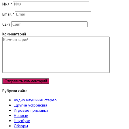
Имя
*
Email
*
Сайт
Комментарий
Рубрики сайта
Аудио наушники стерео
Другие устройства
Игровые приставки
Новости
Ноутбуки
Обзоры