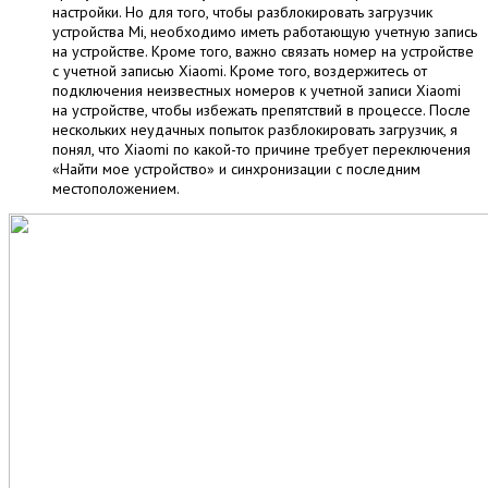
настройки. Но для того, чтобы разблокировать загрузчик
устройства Mi, необходимо иметь работающую учетную запись
на устройстве. Кроме того, важно связать номер на устройстве
с учетной записью Xiaomi. Кроме того, воздержитесь от
подключения неизвестных номеров к учетной записи Xiaomi
на устройстве, чтобы избежать препятствий в процессе. После
нескольких неудачных попыток разблокировать загрузчик, я
понял, что Xiaomi по какой-то причине требует переключения
«Найти мое устройство» и синхронизации с последним
местоположением.