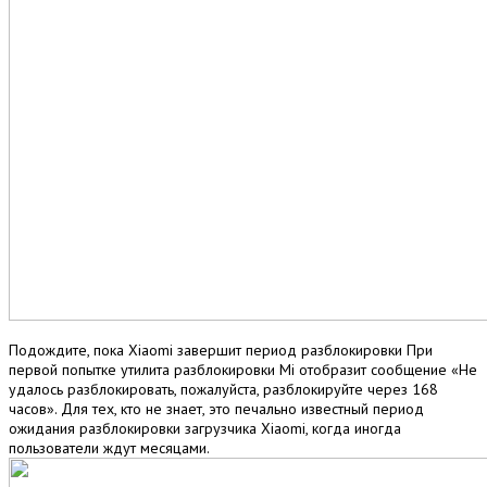
Подождите, пока Xiaomi завершит период разблокировки При
первой попытке утилита разблокировки Mi отобразит сообщение «Не
удалось разблокировать, пожалуйста, разблокируйте через 168
часов». Для тех, кто не знает, это печально известный период
ожидания разблокировки загрузчика Xiaomi, когда иногда
пользователи ждут месяцами.