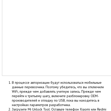
В процессе авторизации будут использоваться мобильные
данные перевозчика. Поэтому убедитесь, что вы отключили
WiFi, прежде чем добавлять учетную запись. Прежде чем
перейти к третьему шагу, включите разблокировку OEM-
производителей и отладку по USB, пока вы находитесь в
настройках параметров разработчика.
Загрузите Mi Unlock Tool. Оставьте телефон Xiaomi или Redmi