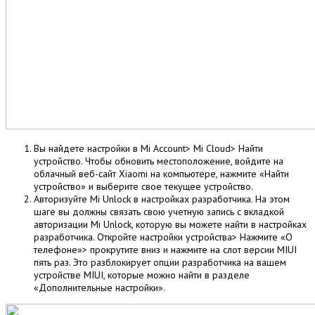
Вы найдете настройки в Mi Account> Mi Cloud> Найти
устройство. Чтобы обновить местоположение, войдите на
облачный веб-сайт Xiaomi на компьютере, нажмите «Найти
устройство» и выберите свое текущее устройство.
Авторизуйте Mi Unlock в настройках разработчика. На этом
шаге вы должны связать свою учетную запись с вкладкой
авторизации Mi Unlock, которую вы можете найти в настройках
разработчика. Откройте настройки устройства> Нажмите «О
телефоне»> прокрутите вниз и нажмите на слот версии MIUI
пять раз. Это разблокирует опции разработчика на вашем
устройстве MIUI, которые можно найти в разделе
«Дополнительные настройки».