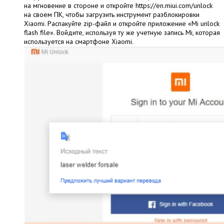
на мгновение в стороне и откройте https://en.miui.com/unlock
на своем ПК, чтобы загрузить инструмент разблокировки
Xiaomi. Распакуйте zip-файл и откройте приложение «Mi unlock
flash file». Войдите, используя ту же учетную запись Mi, которая
используется на смартфоне Xiaomi.