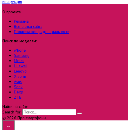
инструкция
О проекте
Реклама
Все статьи сайта
Политика конфиденциальности
Поиск по моделям:
iPhone
Samsung
Meizu
Huawei
Lenovo
Xiaomi
Asus
Sony
Dexp
ZTE
Найти на сайте
Search for:
© 2026 Про смартфоны