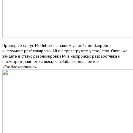
Проверьте статус Mi Unlock на вашем устройстве. Закройте
инструмент разблокировки Mi и перезагрузите устройство. Опять же,
зайдите в статус разблокировки Mi в настройках разработчика и
посмотрите, мигает ли вкладка «Заблокировано» или
«Разблокировано».