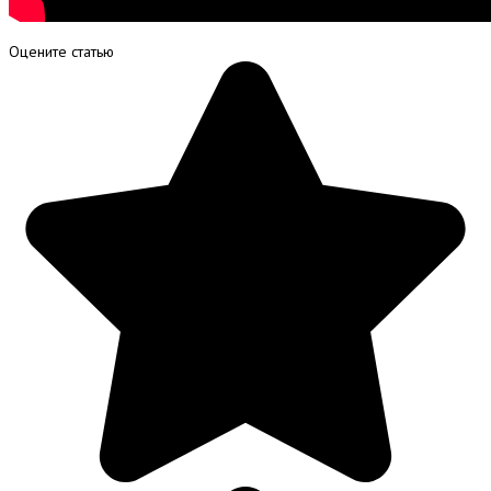
Оцените статью