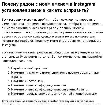
Почему рядом с моим именем в Instagram
установлен замок и как это исправить?
Если вы вошли в свои настройки, чтобы поэкспериментировать с
изменением вашего имени пользователя или отображаемого имени,
вы могли заметить значок замка рядом с вашим именем
пользователя.
Все это означает, что ваша учетная запись в настоящее
время настроена как конфиденциальная, и только пользователи,
которым вы одобрили подписку, могут видеть ваш контент, согласно
Instagram.
Если вы измените свой профиль на общедоступную учетную запись,
этот символ блокировки исчезнет.
Вот как можно изменить настройки
конфиденциальности.
Перейти в свой профиль.
Нажмите на кнопку с тремя строками в правом верхнем углу
экрана.
Нажмите «Настройки»,
Нажмите опцию конфиденциальности.
Нажмите опцию конфиденциальности учетной записи.
Нажмите переключатель рядом с Частной учетной записью.
Хотя изменение вашего имени в Instagram звучит как забавный