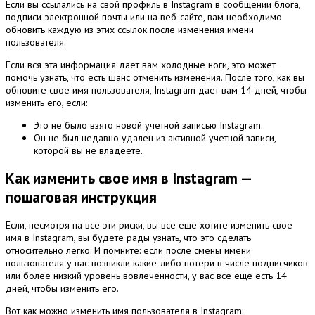
Если вы ссылались на свой профиль в Instagram в сообщении блога,
подписи электронной почты или на веб-сайте, вам необходимо
обновить каждую из этих ссылок после изменения имени
пользователя.
Если вся эта информация дает вам холодные ноги, это может
помочь узнать, что есть шанс отменить изменения.
После того, как вы
обновите свое имя пользователя, Instagram дает вам 14 дней, чтобы
изменить его, если:
Это не было взято новой учетной записью Instagram.
Он не был недавно удален из активной учетной записи,
которой вы не владеете.
Как изменить свое имя в Instagram —
пошаговая инструкция
Если, несмотря на все эти риски, вы все еще хотите изменить свое
имя в Instagram, вы будете рады узнать, что это сделать
относительно легко.
И помните: если после смены имени
пользователя у вас возникли какие-либо потери в числе подписчиков
или более низкий уровень вовлеченности, у вас все еще есть 14
дней, чтобы изменить его.
Вот как можно изменить имя пользователя в Instagram: