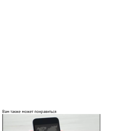
Вам также может понравиться