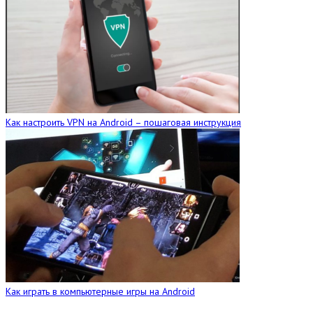
Как настроить VPN на Android – пошаговая инструкция
Как играть в компьютерные игры на Android