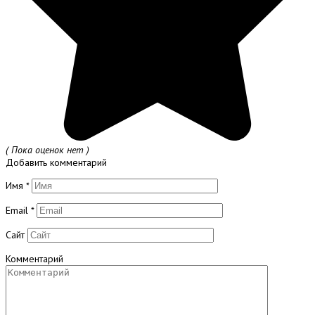
( Пока оценок нет )
Добавить комментарий
Имя
*
Email
*
Сайт
Комментарий