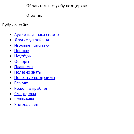
Обратитесь в службу поддержки
Ответить
Рубрики сайта
Аудио наушники стерео
Другие устройства
Игровые приставки
Новости
Ноутбуки
Обзоры
Планшеты
Полезно знать
Полезные программы
Ремонт
Решение проблем
Смартфоны
Сравнения
Яндекс Дзен