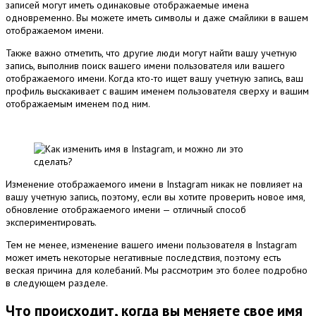
записей могут иметь одинаковые отображаемые имена
одновременно.
Вы можете иметь символы и даже смайлики в вашем
отображаемом имени.
Также важно отметить, что другие люди могут найти вашу учетную
запись, выполнив поиск вашего имени пользователя или вашего
отображаемого имени.
Когда кто-то ищет вашу учетную запись, ваш
профиль выскакивает с вашим именем пользователя сверху и вашим
отображаемым именем под ним.
Изменение отображаемого имени в Instagram никак не повлияет на
вашу учетную запись, поэтому, если вы хотите проверить новое имя,
обновление отображаемого имени — отличный способ
экспериментировать.
Тем не менее, изменение вашего имени пользователя в Instagram
может иметь некоторые негативные последствия, поэтому есть
веская причина для колебаний.
Мы рассмотрим это более подробно
в следующем разделе.
Что происходит, когда вы меняете свое имя