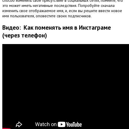
способ изменить свое присутствие в социальных сетях, помните, что
это может иметь негативные последствия.
Попробуйте сначала
изменить свое отображаемое имя, и, если вы решите ввести новое
имя пользователя, оповестите своих подписчиков.
Видео: Как поменять имя в Инстаграме
(через телефон)