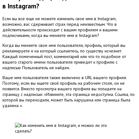
в Instagram?
Если вы все еще не можете изменить свое имя в Instagram,
возможно, вас сдерживает страх перед неизвестным.
Что в
действительности происходит с вашим профилем и вашими
подписчиками, когда вы меняете имя в Instagram?
Когда вы меняете свое имя пользователя, профиль, который вы
рекламируете и на который ссылаетесь, по существу исчезнет.
Каждый помеченный пост, комментарий или что-то подобное от
вашего старого имени пользователя приведет к профилю с
надписью Пользователь не найден.
Ваше имя пользователя также включено в URL вашего профиля.
Поэтому, если вы ищете свой профиль на рабочем столе, он не
появится.
Вместо просмотра вашего профиля вы попадете на
страницу с надписью: «Извините, эта страница недоступна.
Ссылка, по
которой вы переходили, может быть нарушена или страница была
удалена ».