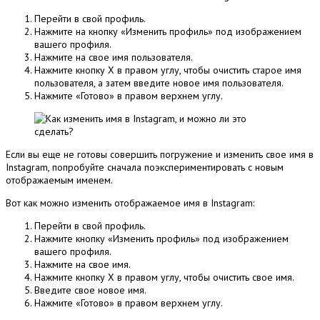
Перейти в свой профиль.
Нажмите на кнопку «Изменить профиль» под изображением
вашего профиля.
Нажмите на свое имя пользователя.
Нажмите кнопку X в правом углу, чтобы очистить старое имя
пользователя, а затем введите новое имя пользователя.
Нажмите «Готово» в правом верхнем углу.
Если вы еще не готовы совершить погружение и изменить свое имя в
Instagram, попробуйте сначала поэкспериментировать с новым
отображаемым именем.
Вот как можно изменить отображаемое имя в Instagram:
Перейти в свой профиль.
Нажмите кнопку «Изменить профиль» под изображением
вашего профиля.
Нажмите на свое имя.
Нажмите кнопку X в правом углу, чтобы очистить свое имя.
Введите свое новое имя.
Нажмите «Готово» в правом верхнем углу.