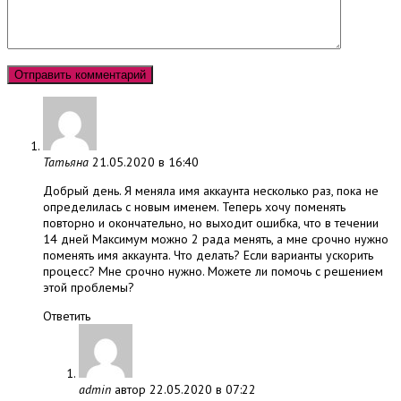
Татьяна
21.05.2020 в 16:40
Добрый день. Я меняла имя аккаунта несколько раз, пока не
определилась с новым именем. Теперь хочу поменять
повторно и окончательно, но выходит ошибка, что в течении
14 дней Максимум можно 2 рада менять, а мне срочно нужно
поменять имя аккаунта. Что делать? Если варианты ускорить
процесс? Мне срочно нужно. Можете ли помочь с решением
этой проблемы?
Ответить
admin
автор
22.05.2020 в 07:22