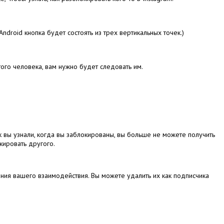
Android кнопка будет состоять из трех вертикальных точек.)
этого человека, вам нужно будет следовать им.
к вы узнали, когда вы заблокированы, вы больше не можете получить
кировать другого.
чения вашего взаимодействия.
Вы можете удалить их как подписчика