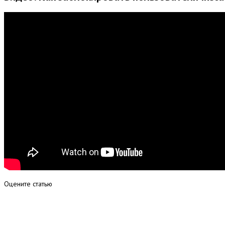
Оцените статью