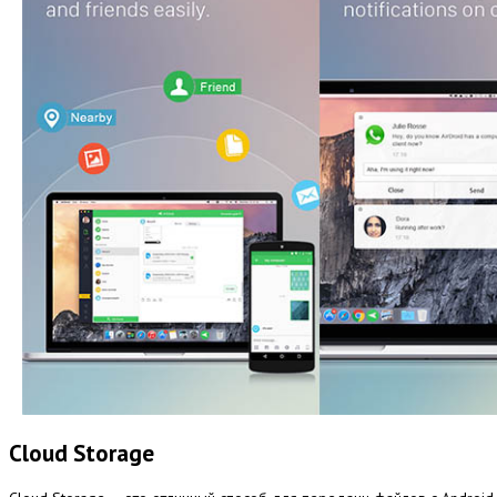
Cloud Storage