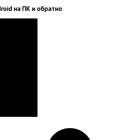
roid на ПК и обратно