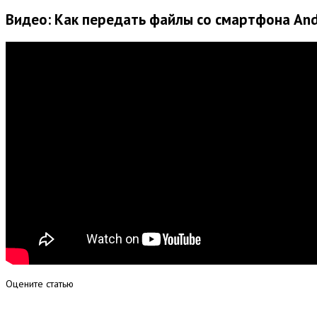
Видео: Как передать файлы со смартфона And
Оцените статью