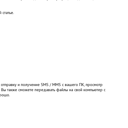
 статье.
 отправку и получение SMS / MMS с вашего ПК, просмотр
. Вы также сможете передавать файлы на свой компьютер с
орошо.