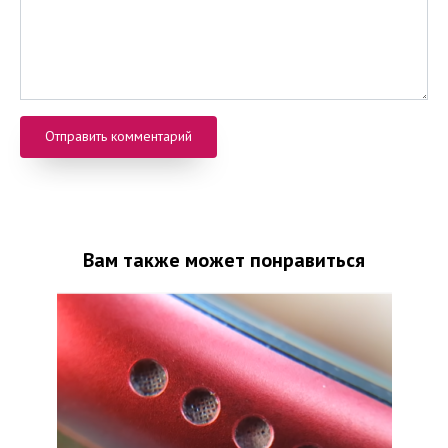
Вам также может понравиться