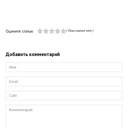
Оцените статью
( Пока оценок нет )
Добавить комментарий
Имя
*
Email
*
Сайт
Комментарий