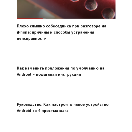
Плохо слышно собеседника при разговоре на
iPhone: причины и способы устранения
неисправности
Как изменить приложения по умолчанию на
Android – пошаговая инструкция
Руководство: Как настроить новое устройство
Android за 4 простых шага