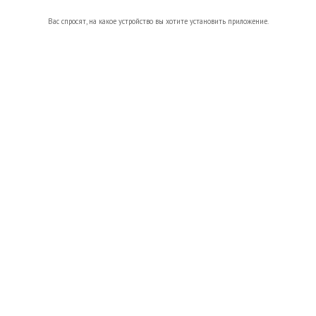
Вас спросят, на какое устройство вы хотите установить приложение.