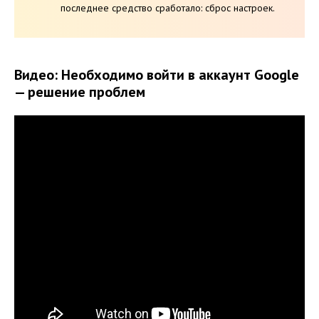
последнее средство сработало: сброс настроек.
Видео: Необходимо войти в аккаунт Google
— решение проблем