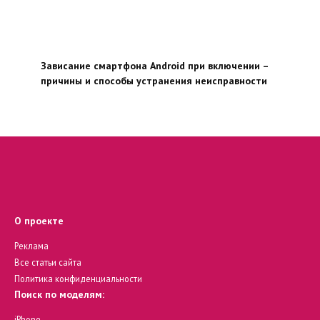
Зависание смартфона Android при включении –
причины и способы устранения неисправности
О проекте
Реклама
Все статьи сайта
Политика конфиденциальности
Поиск по моделям:
iPhone