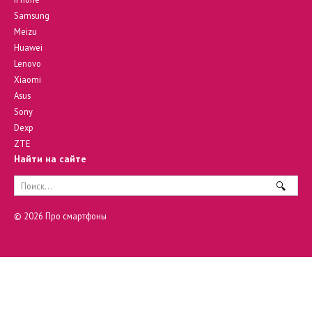
Samsung
Meizu
Huawei
Lenovo
Xiaomi
Asus
Sony
Dexp
ZTE
Найти на сайте
Search
for:
© 2026 Про смартфоны