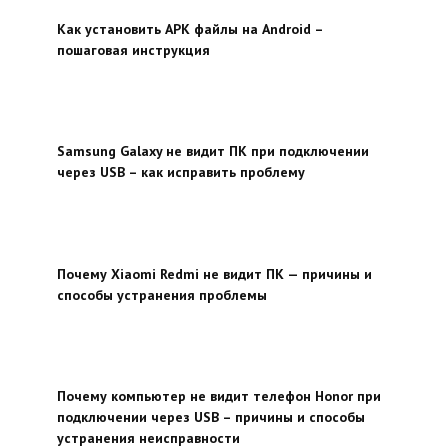
Как установить APK файлы на Android –
пошаговая инструкция
Samsung Galaxy не видит ПК при подключении
через USB – как исправить проблему
Почему Xiaomi Redmi не видит ПК — причины и
способы устранения проблемы
Почему компьютер не видит телефон Honor при
подключении через USB – причины и способы
устранения неисправности