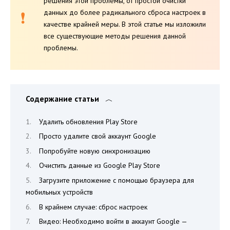
решения этой проблемы, от простой очистки
данных до более радикального сброса настроек в
качестве крайней меры. В этой статье м
ы изложили
все существующие методы решения данной
проблемы.
Содержание статьи
Удалить обновления Play Store
Просто удалите свой аккаунт Google
Попробуйте новую синхронизацию
Очистить данные из Google Play Store
Загрузите приложение с помощью браузера для
мобильных устройств
В крайнем случае: сброс настроек
Видео: Необходимо войти в аккаунт Google —