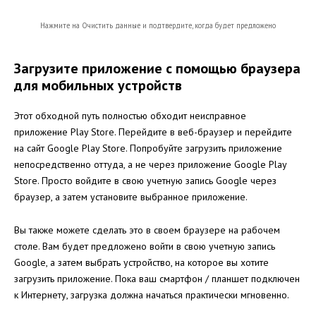
Нажмите на Очистить данные и подтвердите, когда будет предложено
Загрузите приложение с помощью браузера
для мобильных устройств
Этот обходной путь полностью обходит неисправное
приложение Play Store. Перейдите в веб-браузер и перейдите
на сайт Google Play Store. Попробуйте загрузить приложение
непосредственно оттуда, а не через приложение Google Play
Store. Просто войдите в свою учетную запись Google через
браузер, а затем установите выбранное приложение.
Вы также можете сделать это в своем браузере на рабочем
столе. Вам будет предложено войти в свою учетную запись
Google, а затем выбрать устройство, на которое вы хотите
загрузить приложение. Пока ваш смартфон / планшет подключен
к Интернету, загрузка должна начаться практически мгновенно.