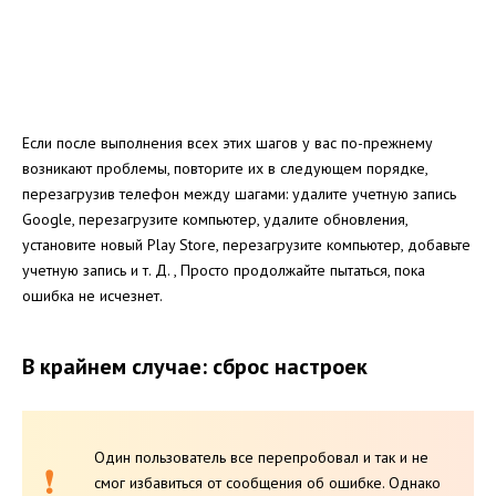
Если после выполнения всех этих шагов у вас по-прежнему
возникают проблемы, повторите их в следующем порядке,
перезагрузив телефон между шагами: удалите учетную запись
Google, перезагрузите компьютер, удалите обновления,
установите новый Play Store, перезагрузите компьютер, добавьте
учетную запись и т. Д. ,
Просто продолжайте пытаться, пока
ошибка не исчезнет.
В крайнем случае: сброс настроек
Один пользователь все перепробовал и так и не
смог избавиться от сообщения об ошибке.
Однако