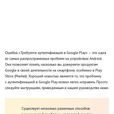
Ошибка «Требуется аутентификация в Google Play» — это одна
из самых распространенных проблем на устройствах Android.
Она
позволяет понять, насколько вы доверяете продуктам
Google в своей деятельности на смартфоне, особенно в Play
Store (Market).
Хорошей новостью является то, что проблему
с
аутентификацией в Google Play можно
легко исправить. Просто
следуйте инструкциям, приведенным в нашем руководстве ниже.
Существует несколько различных способов