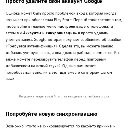
Просто удалите свой аккаунт Google
Ошибка может быть просто проблемой входа, которая иногда
возникает при обновлении Play Store. Первый трюк состоит в том,
чтобы войти в главное меню
настроек
вашего телефона, а
затем в «
Аккаунты и синхронизация»
и просто удалить
учетную запись Google, которая получает сообщение об ошибке
«Требуется аутентификация». Сделав это, вы можете заново
добавить учетную запись, и она должна работать нормально.
Вы
также можете перезагрузить телефон перед повторным
добавлением на всякий случай.
Однако вам может
потребоваться выполнить этот шаг вместе со вторым шагом
ниже.
Вы должны увидеть свой Gmail, где находится пустая белая строка
Попробуйте новую синхронизацию
Возможно, что-то не синхронизируется по какой-то причине, и