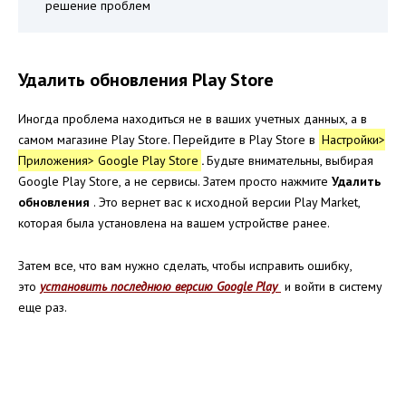
решение проблем
Удалить обновления Play Store
Иногда проблема находиться не в ваших учетных данных, а в
самом магазине Play Store. Перейдите в Play Store в
Настройки>
Приложения> Google Play Store
.
Будьте внимательны, выбирая
Google Play Store, а не сервисы. Затем просто нажмите
Удалить
обновления
. Это вернет вас к исходной версии Play Market,
которая была установлена ​​на вашем устройстве ранее.
Затем все, что вам нужно сделать, чтобы исправить ошибку,
это
установить последнюю версию Google Play
и войти в систему
еще раз.